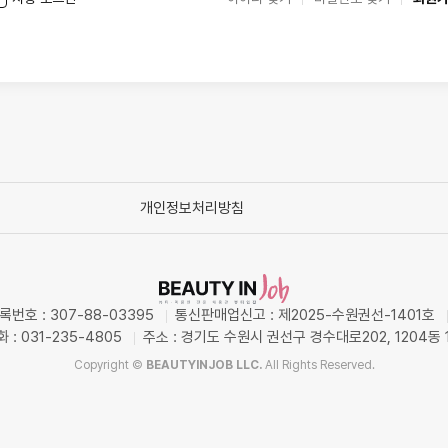
개인정보처리방침
번호 : 307-88-03395
통신판매업신고 : 제2025-수원권선-1401호
 : 031-235-4805
주소 : 경기도 수원시 권선구 경수대로202, 1204동 
Copyright ©
BEAUTYINJOB LLC.
All Rights Reserved.