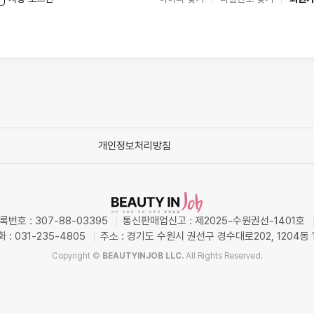
개인정보처리방침
번호 : 307-88-03395
통신판매업신고 : 제2025-수원권선-1401호
 : 031-235-4805
주소 : 경기도 수원시 권선구 경수대로202, 1204동 
Copyright ©
BEAUTYINJOB LLC.
All Rights Reserved.