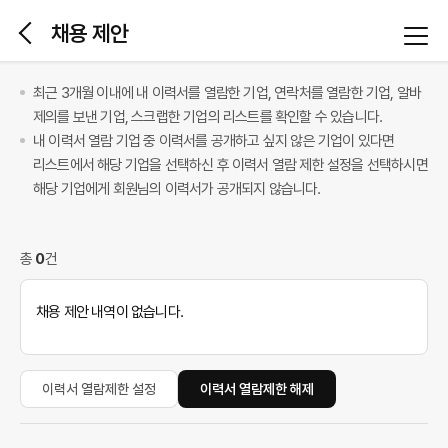
본문 바로가기
채용 제안
최근 3개월 이내에 내 이력서를 열람한 기업, 연락처를 열람한 기업, 알바
제의를 보낸 기업, 스크랩한 기업의 리스트를 확인할 수 있습니다.
내 이력서 열람 기업 중 이력서를 공개하고 싶지 않은 기업이 있다면
리스트에서 해당 기업을 선택하신 후 이력서 열람 제한 설정을 선택하시면
해당 기업에게 회원님의 이력서가 공개되지 않습니다.
총
0
건
채용 제안 내역이 없습니다.
이력서 열람제한 설정
이력서 열람제한 해제