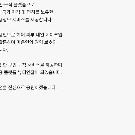
인·구직 플랫폼으로
 국가 자격 및 면허를 보유한
용정보 서비스를 제공합니다.
용인으로 헤어·피부·네일·메이크업
활동하며 미용인의 권익 보호와
니다.
 한 구인·구직 서비스를 제공하며
용 플랫폼 뷰티인잡이 되겠습니다.
전을 진심으로 응원하겠습니다.